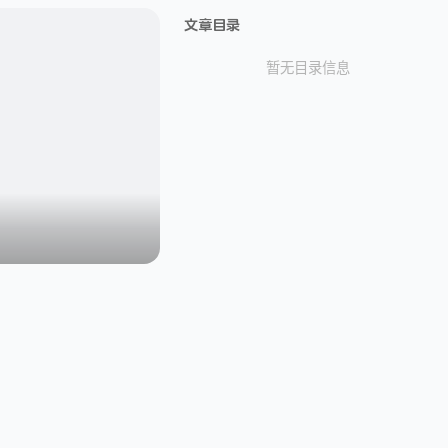
文章目录
暂无目录信息