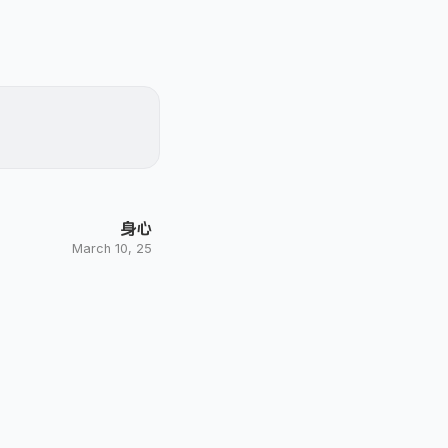
身心
March 10, 25