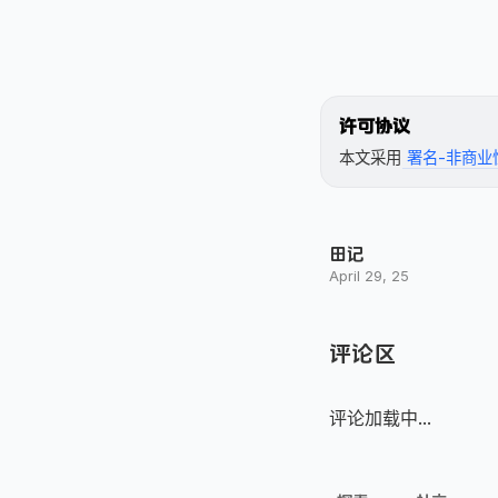
许可协议
本文采用
署名-非商业性
田记
April 29, 25
评论区
评论加载中...