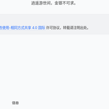
逍遥游世间，金银不可求。
使用-相同方式共享 4.0 国际
许可协议，转载请注明出处。
信息