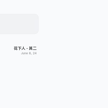
花下人 - 其二
June 8, 24