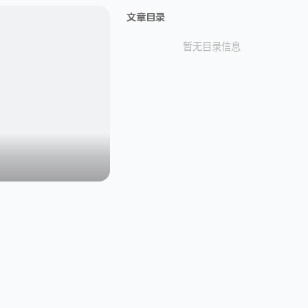
文章目录
暂无目录信息