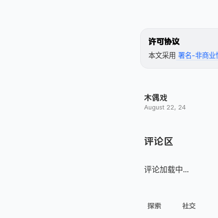
许可协议
本文采用
署名-非商业性
木偶戏
August 22, 24
评论区
评论加载中...
探索
社交