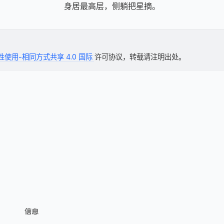
身居最高层，侧躺把星摘。
使用-相同方式共享 4.0 国际
许可协议，转载请注明出处。
信息