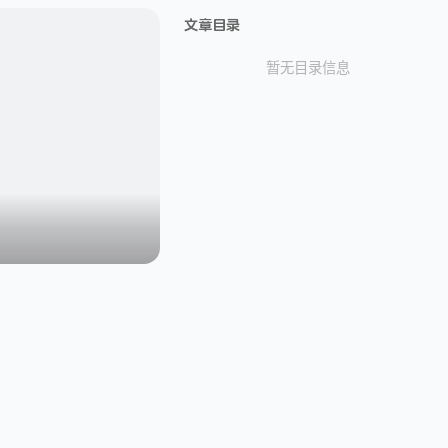
文章目录
暂无目录信息